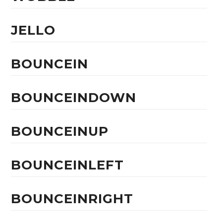
JELLO
BOUNCEIN
BOUNCEINDOWN
BOUNCEINUP
BOUNCEINLEFT
BOUNCEINRIGHT