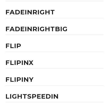
FADEINRIGHT
FADEINRIGHTBIG
FLIP
FLIPINX
FLIPINY
LIGHTSPEEDIN