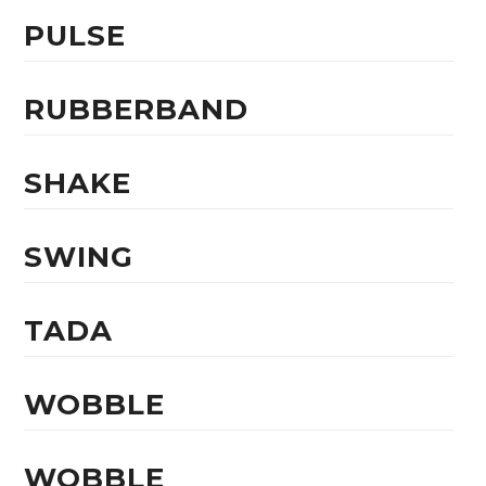
PULSE
RUBBERBAND
SHAKE
SWING
TADA
WOBBLE
WOBBLE