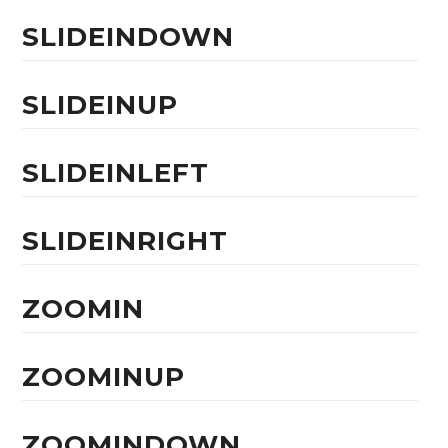
SLIDEINDOWN
SLIDEINUP
SLIDEINLEFT
SLIDEINRIGHT
ZOOMIN
ZOOMINUP
ZOOMINDOWN