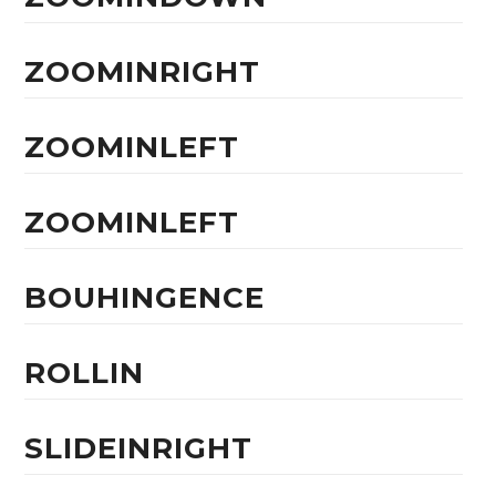
ZOOMINRIGHT
ZOOMINLEFT
ZOOMINLEFT
BOUHINGENCE
ROLLIN
SLIDEINRIGHT