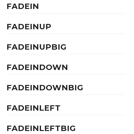
FADEIN
FADEINUP
FADEINUPBIG
FADEINDOWN
FADEINDOWNBIG
FADEINLEFT
FADEINLEFTBIG