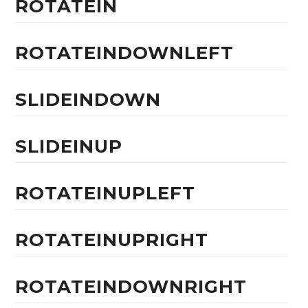
ROTATEIN
ROTATEINDOWNLEFT
SLIDEINDOWN
SLIDEINUP
ROTATEINUPLEFT
ROTATEINUPRIGHT
ROTATEINDOWNRIGHT