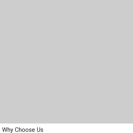
Why Choose Us